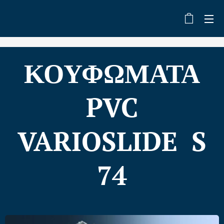
ΚΟΥΦΩΜΑΤΑ
PVC
VARIOSLIDE S
74