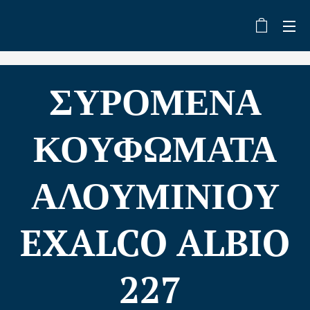
ΣΥΡΟΜΕΝΑ
ΚΟΥΦΩΜΑΤΑ
ΑΛΟΥΜΙΝΙΟΥ
EXALCO ALBIO
227