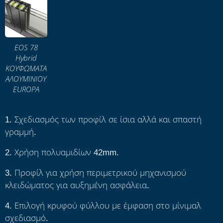
EOS 78
Hybrid
ΚΟΥΦΩΜΑΤΑ
ΑΛΟΥΜΙΝΙΟΥ
EUROPA
1. Σχεδιασμός των προφίλ σε ίσια αλλά και σπαστή
γραμμή.
2. Χρήση πολυαμιδίων 42mm.
3. Προφίλ για χρήση περιμετρικού μηχανισμού
κλειδώματος για αυξημένη ασφάλεια.
4. Επιλογή κρυφού φύλλου με έμφαση στο μίνιμαλ
σχεδιασμό.