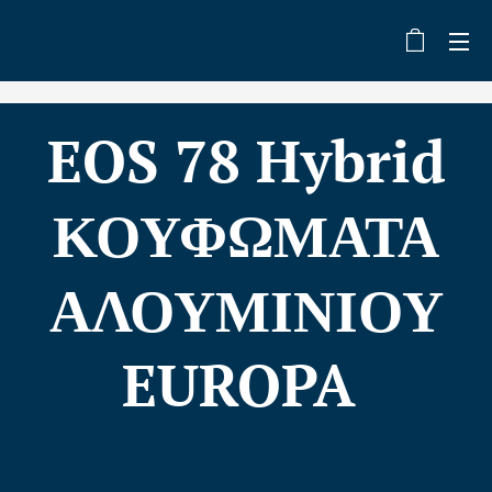
EOS 78 Hybrid
ΚΟΥΦΩΜΑΤΑ
ΑΛΟΥΜΙΝΙΟΥ
EUROPA