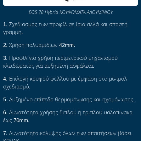
EOS 78 Hybrid ΚΟΥΦΩΜΑΤΑ ΑΛΟΥΜΙΝΙΟΥ
1. Σχεδιασμός των προφίλ σε ίσια αλλά και σπαστή
γραμμή.
2. Χρήση πολυαμιδίων 42mm.
3. Προφίλ για χρήση περιμετρικού μηχανισμού
κλειδώματος για αυξημένη ασφάλεια.
4. Επιλογή κρυφού φύλλου με έμφαση στο μίνιμαλ
σχεδιασμό.
5. Αυξημένο επίπεδο θερμομόνωσης και ηχομόνωσης.
6. Δυνατότητα χρήσης διπλού ή τριπλού υαλοπίνακα
έως 70mm.
7. Δυνατότητα κάλυψης όλων των απαιτήσεων βάσει
ΚΕΝΑΚ.