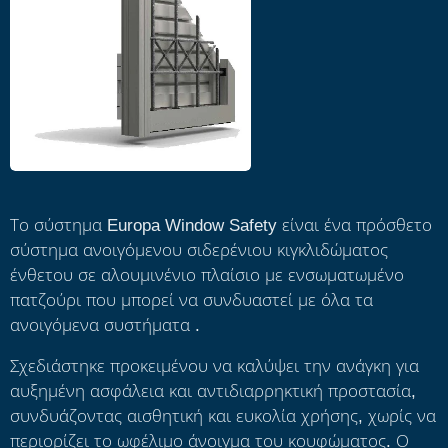
Το σύστημα Europa Window Safety είναι ένα πρόσθετο
σύστημα ανοιγόμενου σιδερένιου κιγκλιδώματος
ένθετου σε αλουμινένιο πλαίσιο με ενσωματωμένο
πατζούρι που μπορεί να συνδυαστεί με όλα τα
ανοιγόμενα συστήματα .
Σχεδιάστηκε προκειμένου να καλύψει την ανάγκη για
αυξημένη ασφάλεια και αντιδιαρρηκτική προστασία,
συνδυάζοντας αισθητική και ευκολία χρήσης, χωρίς να
περιορίζει το ωφέλιμο άνοιγμα του κουφώματος. Ο