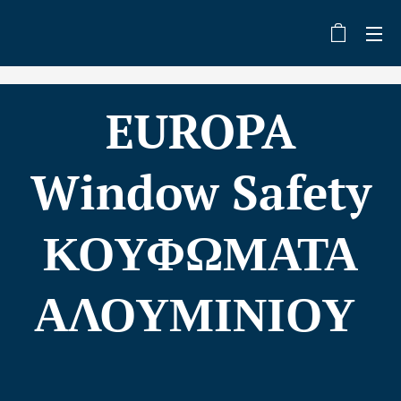
EUROPA
Window Safety
ΚΟΥΦΩΜΑΤΑ
ΑΛΟΥΜΙΝΙΟΥ