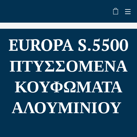
EUROPA S.5500
ΠΤΥΣΣΟΜΕΝΑ
ΚΟΥΦΩΜΑΤΑ
ΑΛΟΥΜΙΝΙΟΥ