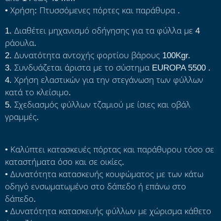
• Χρήση: Πτυσσόμενες πόρτες και παράθυρα .
1. Διαθέτει μηχανισμό οδήγησης για τα φύλλα με 4
ράουλα.
2. Δυνατότητα αντοχής φορτίου βάρους 100Kgr.
3. Συνδυάζεται άριστα με το σύστημα EUROPA 5500
.
4. Χρήση ελαστικών για την στεγάνωση των φύλλων
κατά το κλείσιμο.
5. Σχεδιασμός φύλλων τζαμιού με ίσιες και οβάλ
γραμμές.
• Καλύπτει κατασκευές πόρτας και παράθυρου τόσο σε
καταστήματα όσο και σε οικίες.
• Δυνατότητα κατασκευής κουφώματος με των κάτω
οδηγό ενσωματωμένο στο δάπεδο ή επάνω στο
δάπεδο.
• Δυνατότητα κατασκευής φύλλων με χώρισμα κάθετο