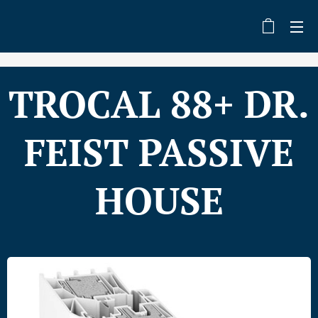
TROCAL 88+ DR.
FEIST PASSIVE
HOUSE