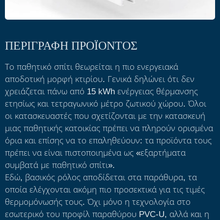
ΠΕΡΙΓΡΑΦΗ ΠΡΟΪΟΝΤΟΣ
Το παθητικό σπίτι θεωρείται η πιο ενεργειακά
αποδοτική μορφή κτιρίου. Γενικά δηλώνει ότι δεν
χρειάζεται πάνω από 15 kWh ενέργειας θέρμανσης
ετησίως και τετραγωνικό μέτρο ζωτικού χώρου. Όλοι
οι κατασκευαστές που σχετίζονται με την κατασκευή
μιας παθητικής κατοικίας πρέπει να πληρούν ορισμένα
όρια και επίσης να το επαληθεύουν: τα προϊόντα τους
πρέπει να είναι πιστοποιημένα ως «εξαρτήματα
συμβατά με παθητικό σπίτι».
Εδώ, βασικός ρόλος αποδίδεται στα παράθυρα, τα
οποία ελέγχονται ακόμη πιο προσεκτικά για τις τιμές
θερμομόνωσής τους. Όχι μόνο η τεχνολογία στο
εσωτερικό του προφίλ παραθύρου PVC-U, αλλά και η