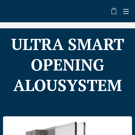
ULTRA SMART
OPENING
ALOUSYSTEM