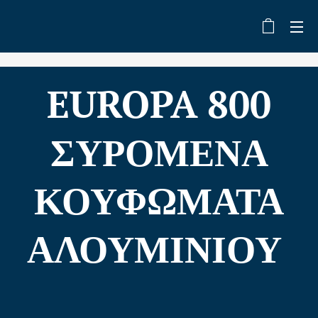
EUROPA 800
ΣΥΡΟΜΕΝΑ
ΚΟΥΦΩΜΑΤΑ
ΑΛΟΥΜΙΝΙΟΥ