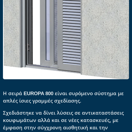
Η σειρά EUROPA 800 είναι συρόμενο σύστημα με
απλές ίσιες γραμμές σχεδίασης.
Σχεδιάστηκε να δίνει λύσεις σε αντικαταστάσεις
κουφωμάτων αλλά και σε νέες κατασκευές, με
έμφαση στην σύγχρονη αισθητική και την