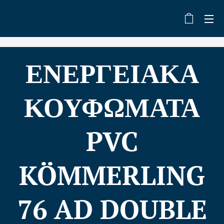
ΕΝΕΡΓΕΙΑΚΑ
ΚΟΥΦΩΜΑΤΑ
PVC
KÖMMERLING
76 AD DOUBLE