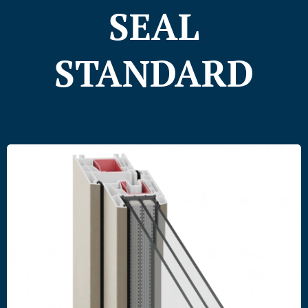
SEAL
STANDARD