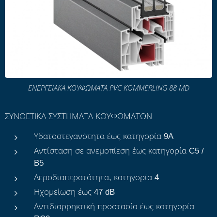
ΕΝΕΡΓΕΙΑΚΑ ΚΟΥΦΩΜΑΤΑ PVC KÖMMERLING 88 MD
ΣΥΝΘΕΤΙΚΑ ΣΥΣΤΗΜΑΤΑ ΚΟΥΦΩΜΑΤΩΝ
Υδατοστεγανότητα έως κατηγορία 9A
Αντίσταση σε ανεμοπίεση έως κατηγορία C5 /
B5
Αεροδιαπερατότητα, κατηγορία 4
Ηχομείωση έως 47 dB
Αντιδιαρρηκτική προστασία έως κατηγορία