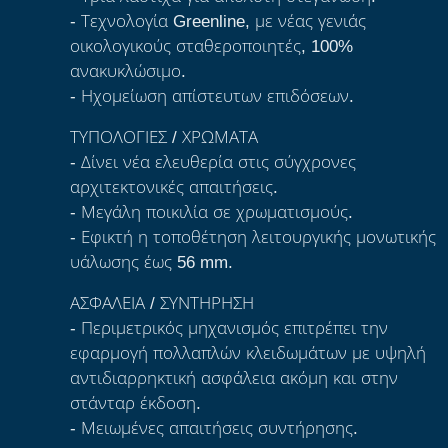
- Τεχνολογία Greenline, με νέας γενιάς
οικολογικούς σταθεροποιητές, 100%
ανακυκλώσιμο.
- Ηχομείωση απίστευτων επιδόσεων.
ΤΥΠΟΛΟΓΙΕΣ / ΧΡΩΜΑΤΑ
- Δίνει νέα ελευθερία στις σύγχρονες
αρχιτεκτονικές απαιτήσεις.
- Μεγάλη ποικιλία σε χρωματισμούς.
- Εφικτή η τοποθέτηση λειτουργικής μονωτικής
υάλωσης έως 56 mm.
ΑΣΦΑΛΕΙΑ / ΣΥΝΤΗΡΗΣΗ
- Περιμετρικός μηχανισμός επιτρέπει την
εφαρμογή πολλαπλών κλειδωμάτων με υψηλή
αντιδιαρρηκτική ασφάλεια ακόμη και στην
στάνταρ έκδοση.
- Μειωμένες απαιτήσεις συντήρησης.