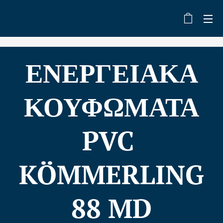
ΕΝΕΡΓΕΙΑΚΑ
ΚΟΥΦΩΜΑΤΑ
PVC
KÖMMERLING
88 MD