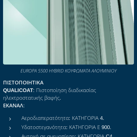
EUROPA 5500 HYBRID ΚΟΥΦΩΜΑΤΑ ΑΛΟΥΜΙΝΙΟΥ
ΠΙΣΤΟΠΟΙΗΤΙΚΑ
QUALICOAT
: Πιστοποίηση διαδικασίας
ηλεκτροστατικής βαφής.
ΕΚΑΝΑΛ
:
Αεροδιαπερατότητα: ΚΑΤΗΓΟΡΙΑ 4.
Υδατοστεγανότητα: ΚΑΤΗΓΟΡΙΑ Ε 900.
Αντοχή σε ανεμοπίεση: ΚΑΤΗΓΟΡΙΑ C4.