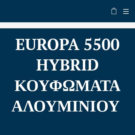
EUROPA 5500
HYBRID
ΚΟΥΦΩΜΑΤΑ
ΑΛΟΥΜΙΝΙΟΥ