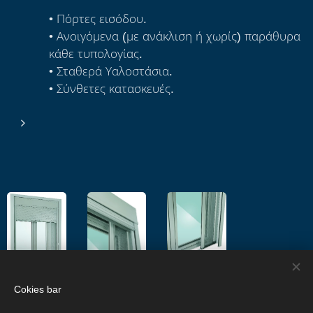
• Πόρτες εισόδου.
• Ανοιγόμενα (με ανάκλιση ή χωρίς) παράθυρα
κάθε τυπολογίας.
• Σταθερά Υαλοστάσια.
• Σύνθετες κατασκευές.
Cokies bar