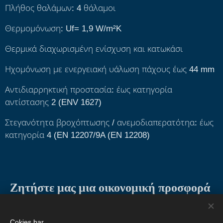
Πλήθος θαλάμων: 4 θάλαμοι
Θερμομόνωση: Uf= 1,9 W/m²K
Θερμικά διαχωρισμένη ενίσχυση και κατωκάσι
Ηχομόνωση με ενεργειακή υάλωση πάχους έως 44 mm
Αντιδιαρρηκτική προστασία: έως κατηγορία
αντίστασης 2 (ENV 1627)
Στεγανότητα βροχόπτωσης / ανεμοδιαπερατότηα: έως
κατηγορία 4 (EN 12207/9A (EN 12208)
Ζητήστε μας μια οικονομική προσφορά
ΕΠΙΚΟΙΝΩΝΙΑ
Cokies bar