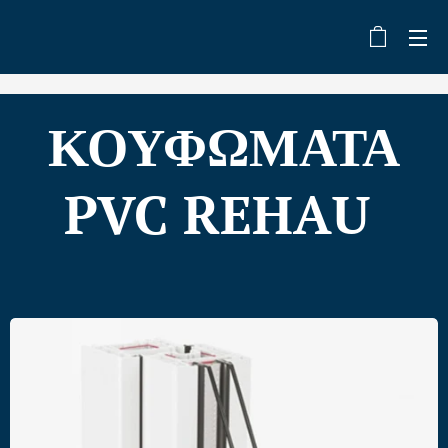
ΚΟΥΦΩΜΑΤΑ
PVC REHAU