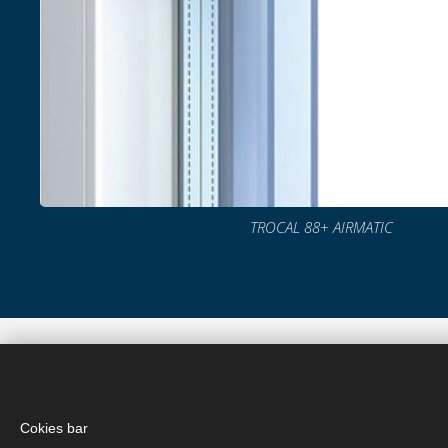
TROCAL 88+ AIRMATIC
Cokies bar