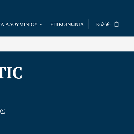
Α ΑΛΟΥΜΙΝΙΟΥ
ΕΠΙΚΟΙΝΩΝΙΑ
Καλάθι
TIC
ΟΣ