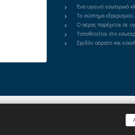
Ένα υγιεινό εσωτερικό κ
Το σύστημα εξαερισμού 
Ο αέρας παρέχεται σε υγ
Τοποθετείται στο εσωτε
Σχεδόν αόρατο και εύκολ
Cookies