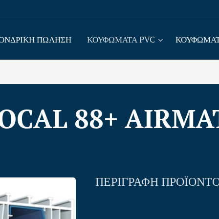
ΟΝΔΡΙΚΗ ΠΩΛΗΣΗ
ΚΟΥΦΩΜΑΤΑ PVC
ΚΟΥΦΩΜΑΤ
OCAL 88+ AIRMA
ΠΕΡΙΓΡΑΦΗ ΠΡΟΪΟΝΤ