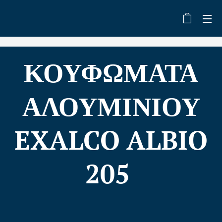
ΚΟΥΦΩΜΑΤΑ
ΑΛΟΥΜΙΝΙΟΥ
EXALCO ALBIO
205