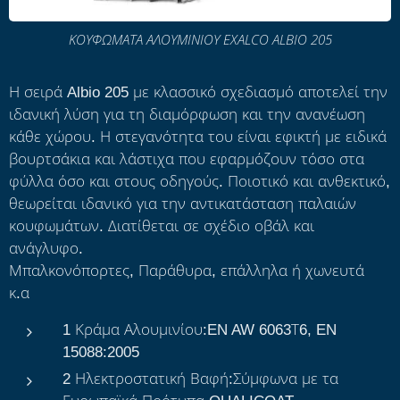
ΚΟΥΦΩΜΑΤΑ ΑΛΟΥΜΙΝΙΟΥ EXALCO ALBIO 205
Η σειρά Albio 205 με κλασσικό σχεδιασμό αποτελεί την
ιδανική λύση για τη διαμόρφωση και την ανανέωση
κάθε χώρου. Η στεγανότητα του είναι εφικτή με ειδικά
βουρτσάκια και λάστιχα που εφαρμόζουν τόσο στα
φύλλα όσο και στους οδηγούς. Ποιοτικό και ανθεκτικό,
θεωρείται ιδανικό για την αντικατάσταση παλαιών
κουφωμάτων. Διατίθεται σε σχέδιο οβάλ και
ανάγλυφο.
Μπαλκονόπορτες, Παράθυρα, επάλληλα ή χωνευτά
κ.α
1 Κράμα Αλουμινίου:EN AW 6063Τ6, EN
15088:2005
2 Ηλεκτροστατική Βαφή:Σύμφωνα με τα