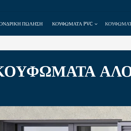
ΟΝΔΡΙΚΗ ΠΩΛΗΣΗ
ΚΟΥΦΩΜΑΤΑ PVC
ΚΟΥΦΩΜΑΤ
ΚΟΥΦΩΜΑΤΑ ΑΛ