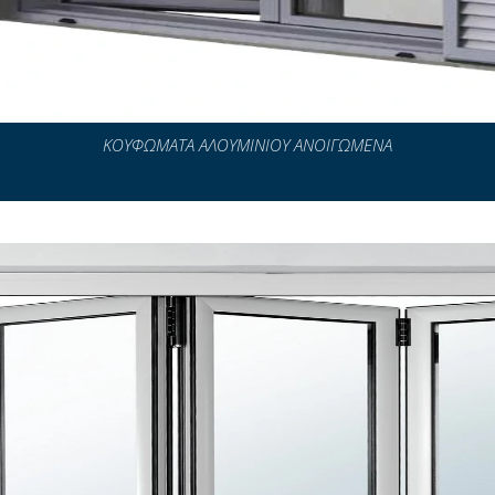
ΚΟΥΦΩΜΑΤΑ ΑΛΟΥΜΙΝΙΟΥ ΑΝΟΙΓΩΜΕΝΑ