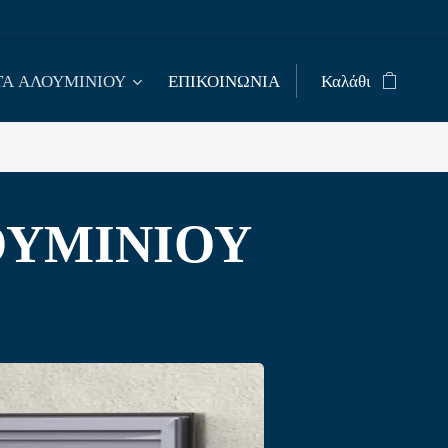
Α ΑΛΟΥΜΙΝΙΟΥ
ΕΠΙΚΟΙΝΩΝΙΑ
Καλάθι
ΟΥΜΙΝΙΟΥ