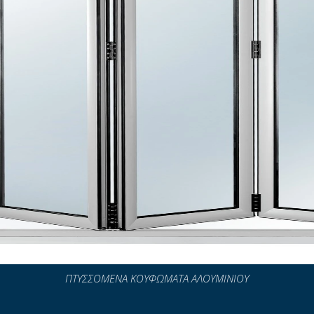
ΠΤΥΣΣΟΜΕΝΑ ΚΟΥΦΩΜΑΤΑ ΑΛΟΥΜΙΝΙΟΥ