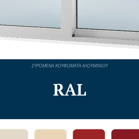
ΣΥΡΟΜΕΝΑ ΚΟΥΦΩΜΑΤΑ ΑΛΟΥΜΙΝΙΟΥ
RAL