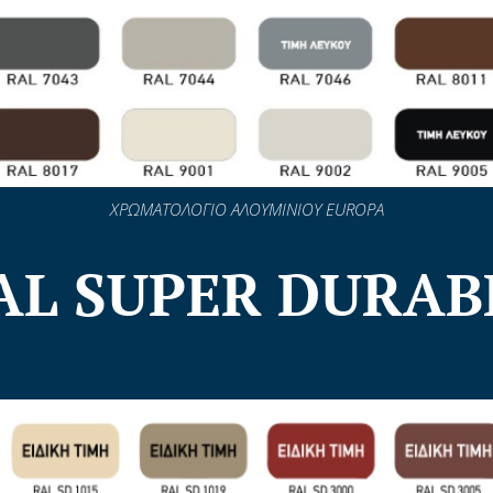
ΧΡΩΜΑΤΟΛΟΓΙΟ ΑΛΟΥΜΙΝΙΟΥ EUROPA
AL SUPER DURAB