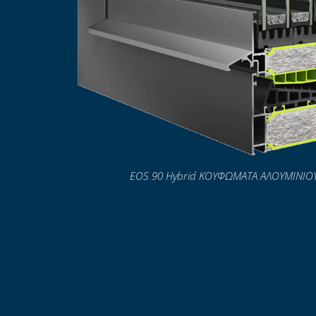
EOS 90 Hybrid ΚΟΥΦΩΜΑΤΑ ΑΛΟΥΜΙΝΙΟ