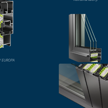
Υ EUROPA