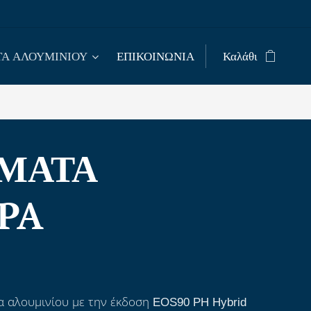
Α ΑΛΟΥΜΙΝΙΟΥ
ΕΠΙΚΟΙΝΩΝΙΑ
Καλάθι
ΩΜΑΤΑ
OPA
 αλουμινίου με την έκδοση EOS90 PH Hybrid