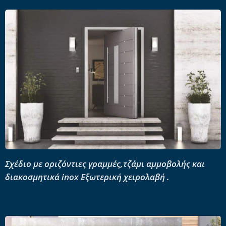
Σ
χέδιο με οριζόντιες γραμμές,τζάμι αμμοβολής και
διακοσμητικά inox
Εξωτερική χειρολαβή .