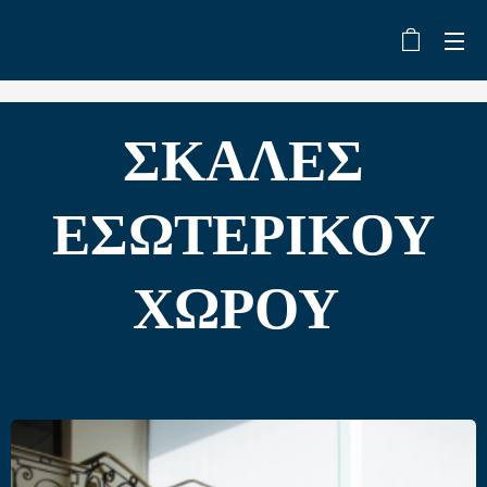
ΣΚΑΛΕΣ
ΕΣΩΤΕΡΙΚΟΥ
ΧΩΡΟΥ