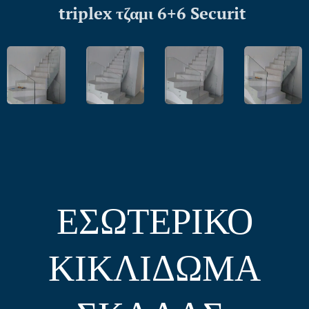
triplex τζαμι 6+6 Securit
ΕΣΩΤΕΡΙΚΟ
ΚΙΚΛΙΔΩΜΑ