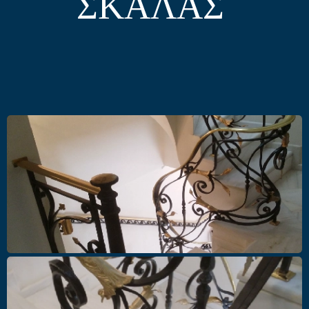
ΣΚΑΛΑΣ