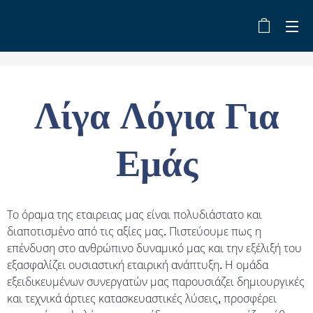
Λίγα Λόγια Για
Εμάς
Το όραμα της εταιρειας μας είναι πολυδιάστατο και
διαποτισμένο από τις αξίες μας. Πιστεύουμε πως η
επένδυση στο ανθρώπινο δυναμικό μας και την εξέλιξή του
εξασφαλίζει ουσιαστική εταιρική ανάπτυξη. Η ομάδα
εξειδικευμένων συνεργατών μας παρουσιάζει δημιουργικές
και τεχνικά άρτιες κατασκευαστικές λύσεις, προσφέρει