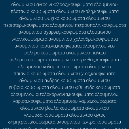
αλουμινιου αγιος νικολαος,κουφωματα αλουμινιου
πλατανια,κουφωματα αλουμινιου εκαλη,κουφωματα
αλουμινιου ψυχικο,κουφωματα αλουμινιου
περιστερι,κουφωματα αλουμινιου πετρουπολη,κουφωματα
αλουμινιου αχαρνες,κουφωματα αλουμινιου
ιλιον,κουφωματα αλουμινιου χαλανδρι,κουφωματα
αλουμινιου καστελα,κουφωματα αλουμινιου νεο
φαληρο,κουφωματα αλουμινιου παλαιο
φαληρο,κουφωματα αλουμινιου κορινθος,κουφωματα
αλουμινιου καλαμος,κουφωματα αλουμινιου
παιανια,κουφωματα αλουμινιου χιος,κουφωματα
αλουμινιου ανδρος,κουφωματα αλουμινιου
ευβοια,κουφωματα αλουμινιου φθιωτιδα,κουφωματα
αλουμινιου αιτολοκαρνανια,κουφωματα αλουμινιου
λαρισα,κουφωματα αλουμινιου λαμια,κουφωματα
αλουμινιου βουλα,κουφωματα αλουμινιου
γλυφαδα,κουφωματα αλουμινιου αγιος
δημητριος,κουφωματα αλουμινιου κεντρο,κουφωματα
αλουμινιου ζωγραφου,κουφωματα αλουμινιου,κουφωματα