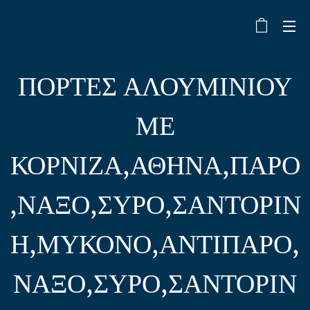
ΠΟΡΤΕΣ ΑΛΟΥΜΙΝΙΟΥ
ΜΕ
ΚΟΡΝΙΖΑ,ΑΘΗΝΑ,ΠΑΡΟ
,ΝΑΞΟ,ΣΥΡΟ,ΣΑΝΤΟΡΙΝ
Η,ΜΥΚΟΝΟ,ΑΝΤΙΠΑΡΟ,
ΝΑΞΟ,ΣΥΡΟ,ΣΑΝΤΟΡΙΝ