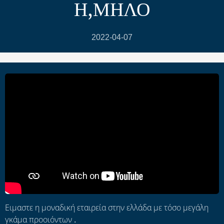
Η,ΜΗΛΟ
2022-04-07
Ειμαστε η μοναδική εταιρεία στην ελλάδα με τόσο μεγάλη
γκάμα προοιόντων .