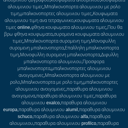
αλουμινιου τιμες,Μπαλκονοπορτα αλουμινιου με ρολο
τιμη,μπαλκονοπορτες αλουμινιου τιμες,Κουφωματα
αλουμινιου τιμη ανα τετραγωνικο,κουφωματα αλουμινιου
τιμες online,φθηνα κουφωματα αλουμινιου τιμες,Που θα
βρω φθηνα κουφωματα,συρομενα κουφωματα αλουμινιου
τιμες,Μπαλκονοπορτα συρομενη τιμη,Μονοφυλλη
συρομενη μπαλκονοπορτα,Επαλληλη μπαλκονοπορτα
τιμη,Μονοφυλλη συρομενη μπαλκονοπορτα,Διφυλλη
μπαλκονοπορτα αλουμινιου,Προσφορα
μπαλκονοπορτα,μπαλκονοπορτες αλουμινιου
ανοιγομενες,Μπαλκονοπορτα αλουμινιου με
ρολο,Μπαλκονοπορτα με ρολο τιμη,μπαλκονοπορτες
αλουμινιου ανοιγομενες,παραθυρα αλουμινιου
ανοιγομενα,παραθυρα αλουμινιου τιμες,παραθυρα
αλουμινιου exalco,παραθυρα αλουμινιου
europa,παραθυρα αλουμινιου alumil,παραθυρα αλουμινιου
schuco,παραθυρα αλουμινιου alfa,παραθυρα
αλουμινιου,παραθυρα αλουμινιου profilco,παραθυρα