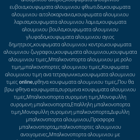
ευβοια,κουφωματα αλουμινιου φθιωτιδα,κουφωματα
αλουμινιου αιτολοκαρνανια,κουφωματα αλουμινιου
λαρισα,κουφωματα αλουμινιου λαμια,κουφωματα
αλουμινιου βουλα,κουφωματα αλουμινιου
γλυφαδα,κουφωματα αλουμινιου αγιος
δημητριος,κουφωματα αλουμινιου κεντρο,κουφωματα
αλουμινιου ζωγραφου,κουφωματα αλουμινιου,κουφωματα
αλουμινιου τιμες,Μπαλκονοπορτα αλουμινιου με ρολο
τιμη,μπαλκονοπορτες αλουμινιου τιμες,Κουφωματα
αλουμινιου τιμη ανα τετραγωνικο,κουφωματα αλουμινιου
τιμες online,φθηνα κουφωματα αλουμινιου τιμες,Που θα
βρω φθηνα κουφωματα,συρομενα κουφωματα αλουμινιου
τιμες,Μπαλκονοπορτα συρομενη τιμη,Μονοφυλλη
συρομενη μπαλκονοπορτα,Επαλληλη μπαλκονοπορτα
τιμη,Μονοφυλλη συρομενη μπαλκονοπορτα,Διφυλλη
μπαλκονοπορτα αλουμινιου,Προσφορα
μπαλκονοπορτα,μπαλκονοπορτες αλουμινιου
ανοιγομενες,Μπαλκονοπορτα αλουμινιου με