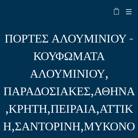
ΠΟΡΤΕΣ ΑΛΟΥΜΙΝΙΟΥ -
ΚΟΥΦΩΜΑΤΑ
ΑΛΟΥΜΙΝΙΟΥ,
ΠΑΡΑΔΟΣΙΑΚΕΣ,ΑΘΗΝΑ
,ΚΡΗΤΗ,ΠΕΙΡΑΙΑ,ΑΤΤΙΚ
Η,ΣΑΝΤΟΡΙΝΗ,ΜΥΚΟΝΟ