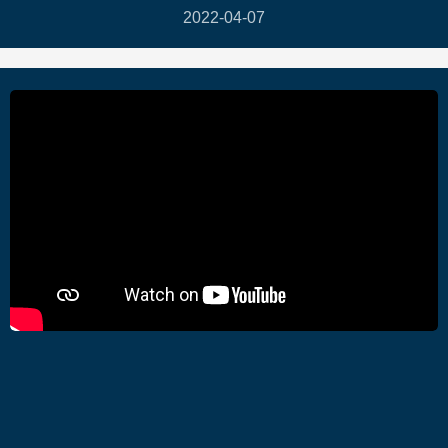
2022-04-07