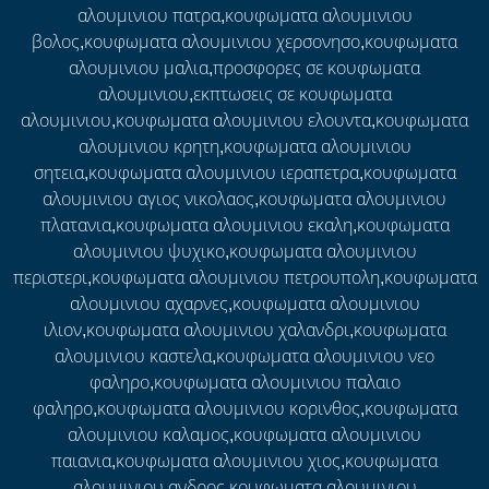
αλουμινιου πατρα,κουφωματα αλουμινιου
βολος,κουφωματα αλουμινιου χερσονησο,κουφωματα
αλουμινιου μαλια,προσφορες σε κουφωματα
αλουμινιου,εκπτωσεις σε κουφωματα
αλουμινιου,κουφωματα αλουμινιου ελουντα,κουφωματα
αλουμινιου κρητη,κουφωματα αλουμινιου
σητεια,κουφωματα αλουμινιου ιεραπετρα,κουφωματα
αλουμινιου αγιος νικολαος,κουφωματα αλουμινιου
πλατανια,κουφωματα αλουμινιου εκαλη,κουφωματα
αλουμινιου ψυχικο,κουφωματα αλουμινιου
περιστερι,κουφωματα αλουμινιου πετρουπολη,κουφωματα
αλουμινιου αχαρνες,κουφωματα αλουμινιου
ιλιον,κουφωματα αλουμινιου χαλανδρι,κουφωματα
αλουμινιου καστελα,κουφωματα αλουμινιου νεο
φαληρο,κουφωματα αλουμινιου παλαιο
φαληρο,κουφωματα αλουμινιου κορινθος,κουφωματα
αλουμινιου καλαμος,κουφωματα αλουμινιου
παιανια,κουφωματα αλουμινιου χιος,κουφωματα
αλουμινιου ανδρος,κουφωματα αλουμινιου