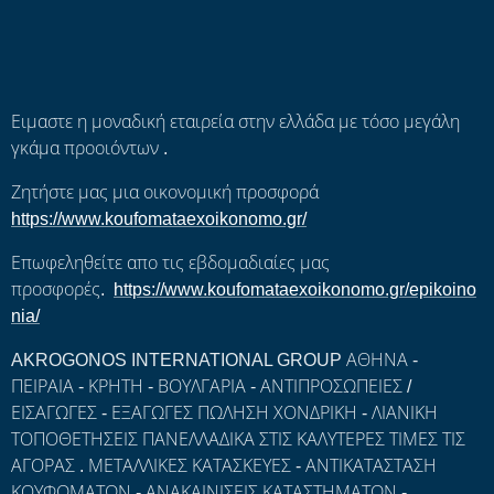
Ειμαστε η μοναδική εταιρεία στην ελλάδα με τόσο μεγάλη
γκάμα προοιόντων .
Ζητήστε μας μια οικονομική προσφορά
https://www.koufomataexoikonomo.gr/
Επωφεληθείτε απο τις εβδομαδιαίες μας
προσφορές.
https://www.koufomataexoikonomo.gr/epikoino
nia/
AKROGONOS INTERNATIONAL GROUP ΑΘΗΝΑ -
ΠΕΙΡΑΙΑ - ΚΡΗΤΗ - ΒΟΥΛΓΑΡΙΑ - ΑΝΤΙΠΡΟΣΩΠΕΙΕΣ /
ΕΙΣΑΓΩΓΕΣ - ΕΞΑΓΩΓΕΣ ΠΩΛΗΣΗ ΧΟΝΔΡΙΚΗ - ΛΙΑΝΙΚΗ
ΤΟΠΟΘΕΤΗΣΕΙΣ ΠΑΝΕΛΛΑΔΙΚΑ ΣΤΙΣ ΚΑΛΥΤΕΡΕΣ ΤΙΜΕΣ ΤΙΣ
ΑΓΟΡΑΣ . ΜΕΤΑΛΛΙΚΕΣ ΚΑΤΑΣΚΕΥΕΣ - ΑΝΤΙΚΑΤΑΣΤΑΣΗ
ΚΟΥΦΩΜΑΤΩΝ - ΑΝΑΚΑΙΝΙΣΕΙΣ ΚΑΤΑΣΤΗΜΑΤΩΝ -