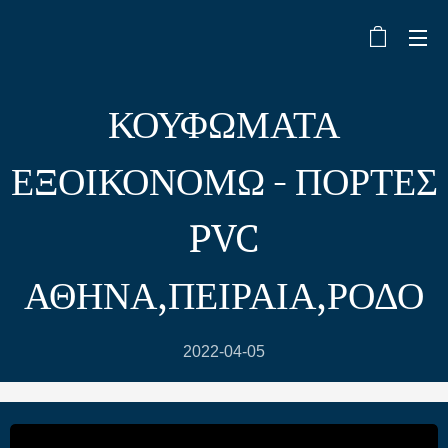
ΚΟΥΦΩΜΑΤΑ
ΕΞΟΙΚΟΝΟΜΩ - ΠΟΡΤΕΣ
PVC
ΑΘΗΝΑ,ΠΕΙΡΑΙΑ,ΡΟΔΟ
2022-04-05