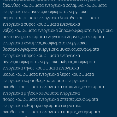
ζακυνθος,κουφωματα ενεργειακα σαλαμινα,κουφωματα
ενεργειακα κεφαλονια,κουφωματα ενεργειακα
σαμος,κουφωματα ενεργειακα λευκαδα,κουφωματα
ενεργειακα συρος,κουφωματα ενεργειακα
ναξος,κουφωματα ενεργειακα θηρα,κουφωματα ενεργειακα
σαντορινη,κουφωματα ενεργειακα λημνος,κουφωματα
ενεργειακα καλυμνος,κουφωματα ενεργειακα
θασος,κουφωματα ενεργειακα μυκονος,κουφωματα
ενεργειακα παρος,κουφωματα ενεργειακα
αιγινα,κουφωματα ενεργειακα ανδρος,κουφωματα
ενεργειακα τηνος,κουφωματα ενεργειακα
ικαρια,κουφωματα ενεργειακα λερος,κουφωματα
ενεργειακα καρπαθος,κουφωματα ενεργειακα
σκιαθος,κουφωματα ενεργειακα σκοπελος,κουφωματα
ενεργειακα μηλος,κουφωματα ενεργειακα
πορος,κουφωματα ενεργειακα σπετσες,κουφωματα
ενεργειακα κιθυρα,κουφωματα ενεργειακα
σκιαθος,κουφωματα ενεργειακα πατμος,κουφωματα