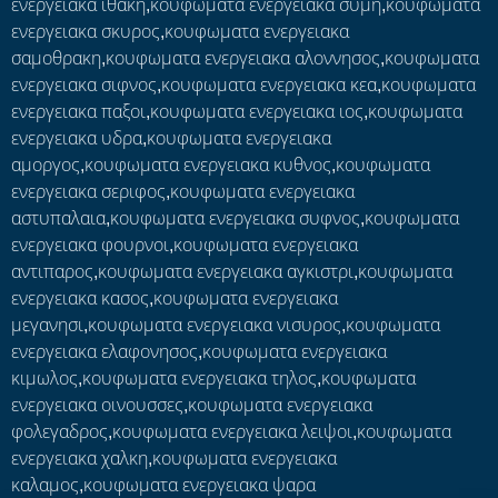
ενεργειακα ιθακη,κουφωματα ενεργειακα συμη,κουφωματα
ενεργειακα σκυρος,κουφωματα ενεργειακα
σαμοθρακη,κουφωματα ενεργειακα αλοννησος,κουφωματα
ενεργειακα σιφνος,κουφωματα ενεργειακα κεα,κουφωματα
ενεργειακα παξοι,κουφωματα ενεργειακα ιος,κουφωματα
ενεργειακα υδρα,κουφωματα ενεργειακα
αμοργος,κουφωματα ενεργειακα κυθνος,κουφωματα
ενεργειακα σεριφος,κουφωματα ενεργειακα
αστυπαλαια,κουφωματα ενεργειακα συφνος,κουφωματα
ενεργειακα φουρνοι,κουφωματα ενεργειακα
αντιπαρος,κουφωματα ενεργειακα αγκιστρι,κουφωματα
ενεργειακα κασος,κουφωματα ενεργειακα
μεγανησι,κουφωματα ενεργειακα νισυρος,κουφωματα
ενεργειακα ελαφονησος,κουφωματα ενεργειακα
κιμωλος,κουφωματα ενεργειακα τηλος,κουφωματα
ενεργειακα οινουσσες,κουφωματα ενεργειακα
φολεγαδρος,κουφωματα ενεργειακα λειψοι,κουφωματα
ενεργειακα χαλκη,κουφωματα ενεργειακα
καλαμος,κουφωματα ενεργειακα ψαρα