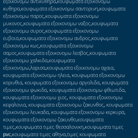
εξοικονομω αντικυθηρα,κουφωματα εξοικονομω
κυθηρα,κουφωματα εξοικονομω σαντορινη,κουφωματα
εξοικονομω παρος,κουφωματα εξοικονομω
μυκονος,κουφωματα εξοικονομω ναξος,κουφωματα
εξοικονομω συρος,κουφωματα εξοικονομω
ευβοια,κουφωματα εξοικονομω ανδρος,κουφωματα
εξοικονομω κως,κουφωματα εξοικονομω
σαμος,κουφωματα εξοικονομω λεσβος,κουφωματα
εξοικονομω χαλκιδα,κουφωματα
εξοικονομω,λαρισα,κουφωματα εξοικονομω αχαια,
κουφωματα εξοικονομω ηλεια, κουφωματα εξοικονομω
κορινθια, κουφωματα εξοικονομω αργολιδα, κουφωματα
εξοικονομω φωκιδα, κουφωματα εξοικονομω φθιωτιδα,
κουφωματα εξοικονομω χιος, κουφωματα εξοικονομω
κεφαλονια, κουφωματα εξοικονομω ζακυνθος, κουφωματα
εξοικονομω λευκαδα, κουφωματα εξοικονομω κερκυρα,
κουφωματα εξοικονομω ζακυνθο,κουφωματα
τιμες,κουφωματα τιμες θεσσαλονικη,κουφωματα τιμες
pvc,κουφωματα τιμες αθηνα,τιμες κουφωματα