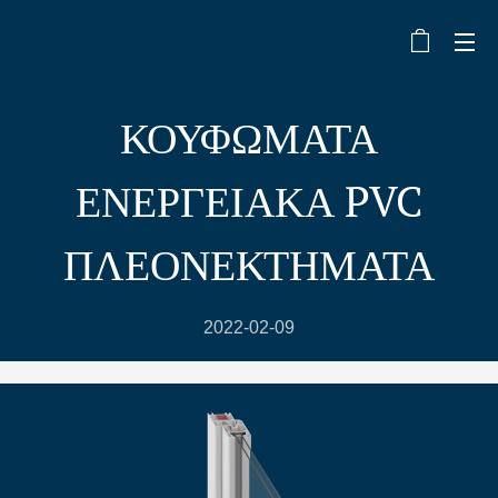
ΚΟΥΦΩΜΑΤΑ
ΕΝΕΡΓΕΙΑΚΑ PVC
ΠΛΕΟΝΕΚΤΗΜΑΤΑ
2022-02-09