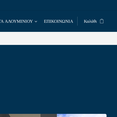
Α ΑΛΟΥΜΙΝΙΟΥ
ΕΠΙΚΟΙΝΩΝΙΑ
Καλάθι