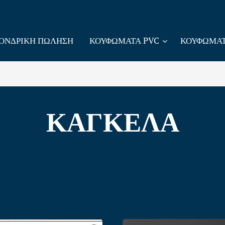
ΟΝΔΡΙΚΗ ΠΩΛΗΣΗ
ΚΟΥΦΩΜΑΤΑ PVC
ΚΟΥΦΩΜΑΤ
ΚΑΓΚΕΛΑ