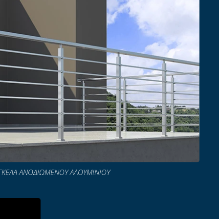
ΓΚΕΛΑ ΑΝΟΔΙΩΜΕΝΟΥ ΑΛΟΥΜΙΝΙΟΥ