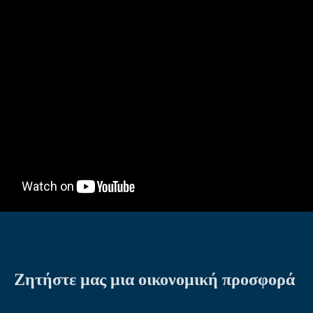
Ζητήστε μας μια οικονομική προσφορά