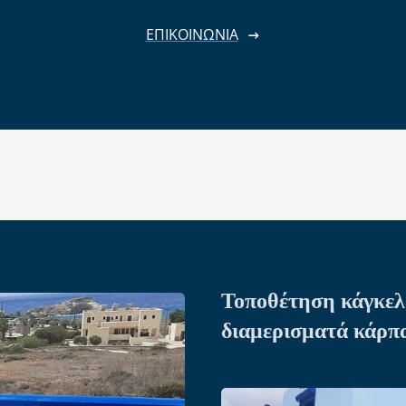
ΕΠΙΚΟΙΝΩΝΙΑ
Τοποθέτηση κάγκελ
διαμερισματά κάρπ